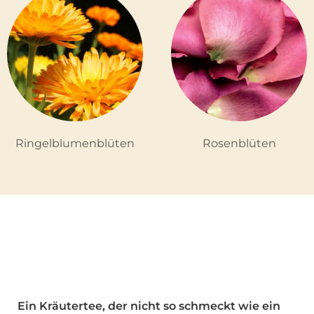
Ringelblumenblüten
Rosenblüten
Ein Kräutertee, der nicht so schmeckt wie ein