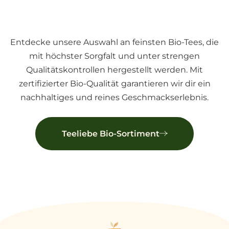
Fris
Entdecke unsere Auswahl an feinsten Bio-Tees, die
mit höchster Sorgfalt und unter strengen
Qualitätskontrollen hergestellt werden. Mit
zertifizierter Bio-Qualität garantieren wir dir ein
nachhaltiges und reines Geschmackserlebnis.
Teeliebe Bio-Sortiment