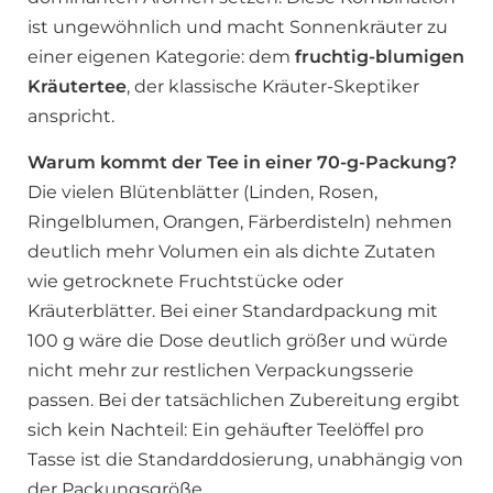
ist ungewöhnlich und macht Sonnenkräuter zu
einer eigenen Kategorie: dem
fruchtig-blumigen
Kräutertee
, der klassische Kräuter-Skeptiker
anspricht.
Warum kommt der Tee in einer 70-g-Packung?
Die vielen Blütenblätter (Linden, Rosen,
Ringelblumen, Orangen, Färberdisteln) nehmen
deutlich mehr Volumen ein als dichte Zutaten
wie getrocknete Fruchtstücke oder
Kräuterblätter. Bei einer Standardpackung mit
100 g wäre die Dose deutlich größer und würde
nicht mehr zur restlichen Verpackungsserie
passen. Bei der tatsächlichen Zubereitung ergibt
sich kein Nachteil: Ein gehäufter Teelöffel pro
Tasse ist die Standarddosierung, unabhängig von
der Packungsgröße.