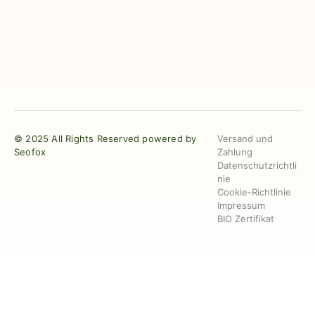
© 2025 All Rights Reserved powered by
Versand und
Seofox
Zahlung
Datenschutzrichtli
nie
Cookie-Richtlinie
Impressum
BIO Zertifikat