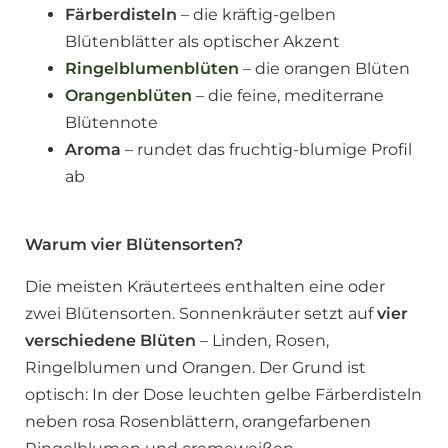
Färberdisteln
– die kräftig-gelben
Blütenblätter als optischer Akzent
Ringelblumenblüten
– die orangen Blüten
Orangenblüten
– die feine, mediterrane
Blütennote
Aroma
– rundet das fruchtig-blumige Profil
ab
Warum vier Blütensorten?
Die meisten Kräutertees enthalten eine oder
zwei Blütensorten. Sonnenkräuter setzt auf
vier
verschiedene Blüten
– Linden, Rosen,
Ringelblumen und Orangen. Der Grund ist
optisch: In der Dose leuchten gelbe Färberdisteln
neben rosa Rosenblättern, orangefarbenen