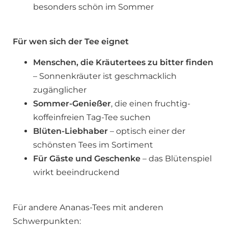
besonders schön im Sommer
Für wen sich der Tee eignet
Menschen, die Kräutertees zu bitter finden
– Sonnenkräuter ist geschmacklich
zugänglicher
Sommer-Genießer
, die einen fruchtig-
koffeinfreien Tag-Tee suchen
Blüten-Liebhaber
– optisch einer der
schönsten Tees im Sortiment
Für Gäste und Geschenke
– das Blütenspiel
wirkt beeindruckend
Für andere Ananas-Tees mit anderen
Schwerpunkten: