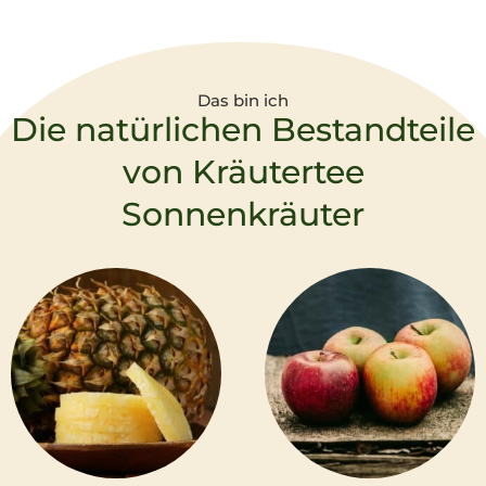
Das bin ich
Die natürlichen Bestandteile
von Kräutertee
Sonnenkräuter