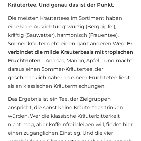
Kräutertee. Und genau das ist der Punkt.
Die meisten Kräutertees im Sortiment haben
eine klare Ausrichtung: würzig (Berggipfel),
kräftig (Sauwetter), harmonisch (Frauentee).
Sonnenkräuter geht einen ganz anderen Weg:
Er
verbindet die milde Kräuterbasis mit tropischen
Fruchtnoten
– Ananas, Mango, Apfel – und macht
daraus einen Sommer-Kräutertee, der
geschmacklich näher an einem Früchtetee liegt
als an klassischen Kräutermischungen.
Das Ergebnis ist ein Tee, der Zielgruppen
anspricht, die sonst keine Kräutertees trinken
würden. Wer die klassische Kräuterbitterkeit
nicht mag, aber koffeinfrei bleiben will, findet hier
einen zugänglichen Einstieg. Und die vier