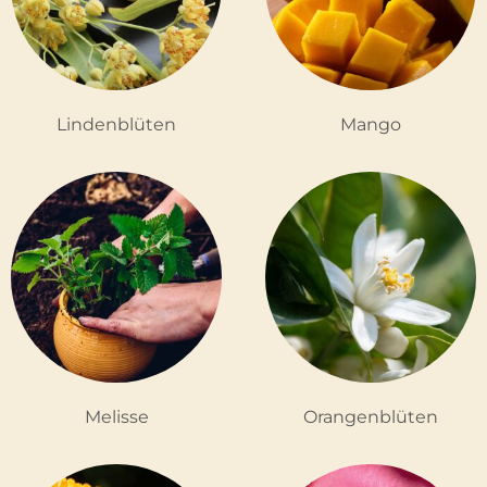
Lindenblüten
Mango
Melisse
Orangenblüten