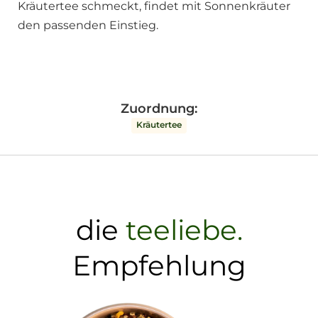
Kräutertee schmeckt, findet mit Sonnenkräuter
den passenden Einstieg.
Zuordnung:
Kräutertee
die
teeliebe.
Empfehlung