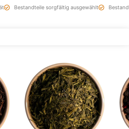
ät
Bestandteile sorgfältig ausgewählt
Bestandt