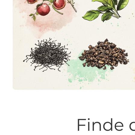
Finde 