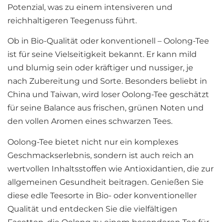
Potenzial, was zu einem intensiveren und
reichhaltigeren Teegenuss führt.
Ob in Bio-Qualität oder konventionell – Oolong-Tee
ist für seine Vielseitigkeit bekannt. Er kann mild
und blumig sein oder kräftiger und nussiger, je
nach Zubereitung und Sorte. Besonders beliebt in
China und Taiwan, wird loser Oolong-Tee geschätzt
für seine Balance aus frischen, grünen Noten und
den vollen Aromen eines schwarzen Tees.
Oolong-Tee bietet nicht nur ein komplexes
Geschmackserlebnis, sondern ist auch reich an
wertvollen Inhaltsstoffen wie Antioxidantien, die zur
allgemeinen Gesundheit beitragen. Genießen Sie
diese edle Teesorte in Bio- oder konventioneller
Qualität und entdecken Sie die vielfältigen