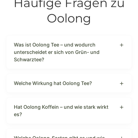
Häufige Fragen zu
Oolong
Was ist Oolong Tee – und wodurch
unterscheidet er sich von Grün- und
Schwarztee?
Welche Wirkung hat Oolong Tee?
Hat Oolong Koffein – und wie stark wirkt
es?