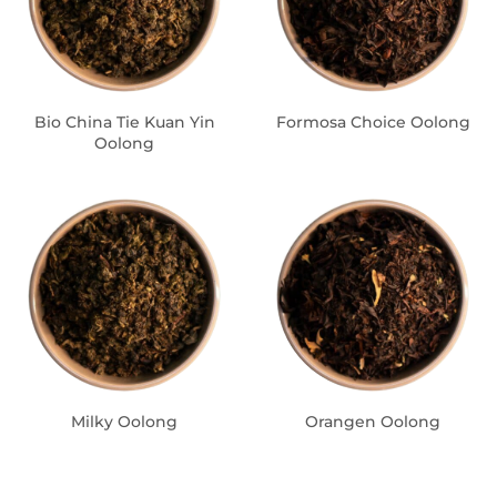
Bio China Tie Kuan Yin
Formosa Choice Oolong
Oolong
Milky Oolong
Orangen Oolong