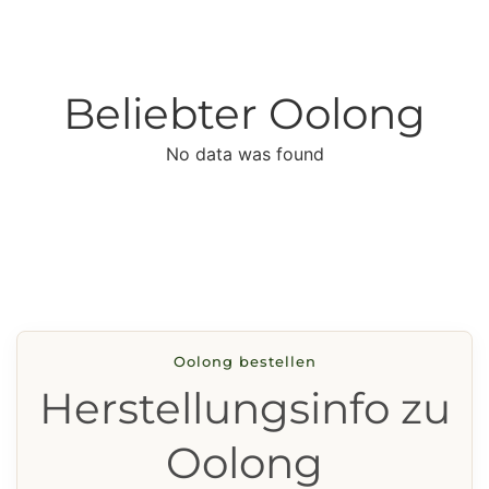
Beliebter Oolong
No data was found
Oolong bestellen
Herstellungsinfo zu
Oolong