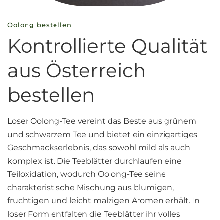
Oolong bestellen
Kontrollierte Qualität
aus Österreich
bestellen
Loser Oolong-Tee vereint das Beste aus grünem
und schwarzem Tee und bietet ein einzigartiges
Geschmackserlebnis, das sowohl mild als auch
komplex ist. Die Teeblätter durchlaufen eine
Teiloxidation, wodurch Oolong-Tee seine
charakteristische Mischung aus blumigen,
fruchtigen und leicht malzigen Aromen erhält. In
loser Form entfalten die Teeblätter ihr volles