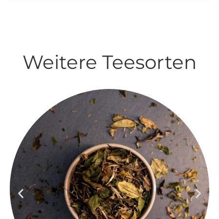
Weitere Teesorten