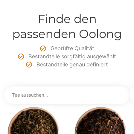
Finde den
passenden Oolong
Geprüfte Qualität
Bestandteile sorgfältig ausgewählt
Bestandteile genau definiert
Oolong bewusst kaufen