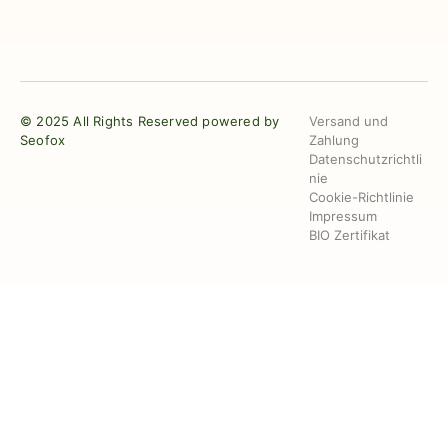
© 2025 All Rights Reserved powered by
Versand und
Seofox
Zahlung
Datenschutzrichtli
nie
Cookie-Richtlinie
Impressum
BIO Zertifikat