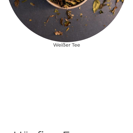
Weißer Tee