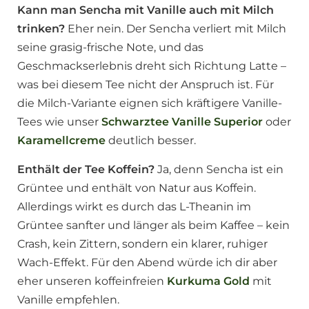
Kann man Sencha mit Vanille auch mit Milch
trinken?
Eher nein. Der Sencha verliert mit Milch
seine grasig-frische Note, und das
Geschmackserlebnis dreht sich Richtung Latte –
was bei diesem Tee nicht der Anspruch ist. Für
die Milch-Variante eignen sich kräftigere Vanille-
Tees wie unser
Schwarztee Vanille Superior
oder
Karamellcreme
deutlich besser.
Enthält der Tee Koffein?
Ja, denn Sencha ist ein
Grüntee und enthält von Natur aus Koffein.
Allerdings wirkt es durch das L-Theanin im
Grüntee sanfter und länger als beim Kaffee – kein
Crash, kein Zittern, sondern ein klarer, ruhiger
Wach-Effekt. Für den Abend würde ich dir aber
eher unseren koffeinfreien
Kurkuma Gold
mit
Vanille empfehlen.