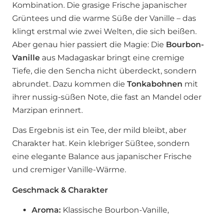
Kombination. Die grasige Frische japanischer
Grüntees und die warme Süße der Vanille – das
klingt erstmal wie zwei Welten, die sich beißen.
Aber genau hier passiert die Magie: Die
Bourbon-
Vanille
aus Madagaskar bringt eine cremige
Tiefe, die den Sencha nicht überdeckt, sondern
abrundet. Dazu kommen die
Tonkabohnen
mit
ihrer nussig-süßen Note, die fast an Mandel oder
Marzipan erinnert.
Das Ergebnis ist ein Tee, der mild bleibt, aber
Charakter hat. Kein klebriger Süßtee, sondern
eine elegante Balance aus japanischer Frische
und cremiger Vanille-Wärme.
Geschmack & Charakter
Aroma:
Klassische Bourbon-Vanille,