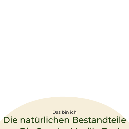
Das bin ich
Die natürlichen Bestandteile