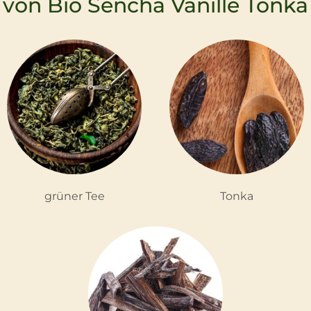
von Bio Sencha Vanille Tonka
grüner Tee
Tonka