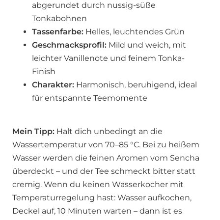
abgerundet durch nussig-süße
Tonkabohnen
Tassenfarbe:
Helles, leuchtendes Grün
Geschmacksprofil:
Mild und weich, mit
leichter Vanillenote und feinem Tonka-
Finish
Charakter:
Harmonisch, beruhigend, ideal
für entspannte Teemomente
Mein Tipp:
Halt dich unbedingt an die
Wassertemperatur von 70–85 °C. Bei zu heißem
Wasser werden die feinen Aromen vom Sencha
überdeckt – und der Tee schmeckt bitter statt
cremig. Wenn du keinen Wasserkocher mit
Temperaturregelung hast: Wasser aufkochen,
Deckel auf, 10 Minuten warten – dann ist es