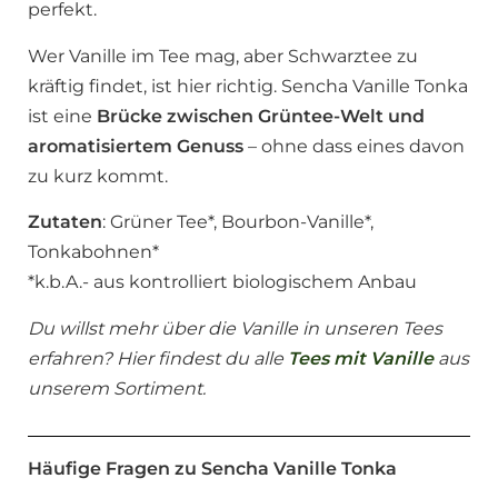
perfekt.
Wer Vanille im Tee mag, aber Schwarztee zu
kräftig findet, ist hier richtig. Sencha Vanille Tonka
ist eine
Brücke zwischen Grüntee-Welt und
aromatisiertem Genuss
– ohne dass eines davon
zu kurz kommt.
Zutaten
: Grüner Tee*, Bourbon-Vanille*,
Tonkabohnen*
*k.b.A.- aus kontrolliert biologischem Anbau
Du willst mehr über die Vanille in unseren Tees
erfahren? Hier findest du alle
Tees mit Vanille
aus
unserem Sortiment.
Häufige Fragen zu Sencha Vanille Tonka