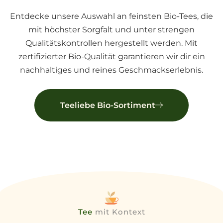
Schichtungs-Aromatisierung.
Entdecke unsere Auswahl an feinsten Bio-Tees, die
Champagnerfarbene Tasse, dramatische
Blatt-Entfaltung.
mit höchster Sorgfalt und unter strengen
Qualitätskontrollen hergestellt werden. Mit
zertifizierter Bio-Qualität garantieren wir dir ein
nachhaltiges und reines Geschmackserlebnis.
Teeliebe Bio-Sortiment
Tee
mit Kontext