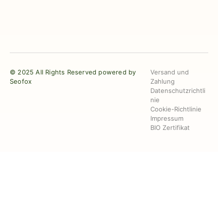
© 2025 All Rights Reserved powered by
Versand und
Seofox
Zahlung
Datenschutzrichtli
nie
Cookie-Richtlinie
Impressum
BIO Zertifikat