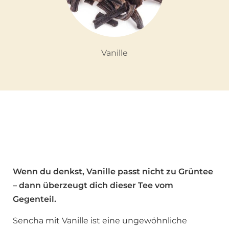
Vanille
Wenn du denkst, Vanille passt nicht zu Grüntee
– dann überzeugt dich dieser Tee vom
Gegenteil.
Sencha mit Vanille ist eine ungewöhnliche