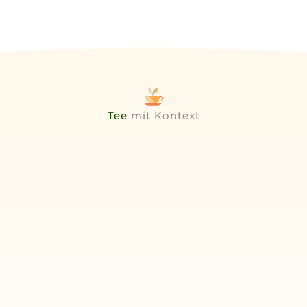
Tee
mit Kontext