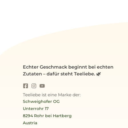
Echter Geschmack beginnt bei echten
Zutaten – dafür steht Teeliebe. 🌿
Teeliebe ist eine Marke der:
Schweighofer OG
Unterrohr 17
8294 Rohr bei Hartberg
Austria