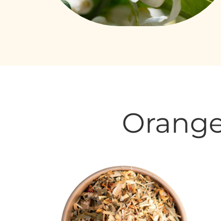
Orange