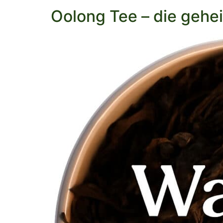
Oolong Tee – die gehe