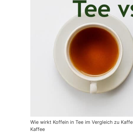
Wie wirkt Koffein in Tee im Vergleich zu Kaff
Kaffee