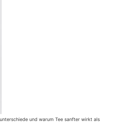
enunterschiede und warum Tee sanfter wirkt als