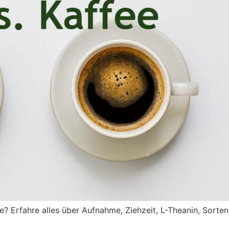
ee? Erfahre alles über Aufnahme, Ziehzeit, L-Theanin, Sort