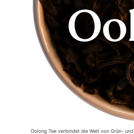
Oolong Tee verbindet die Welt von Grün- und