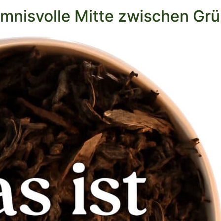
imnisvolle Mitte zwischen Gr