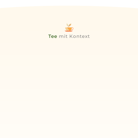
Tee
mit Kontext