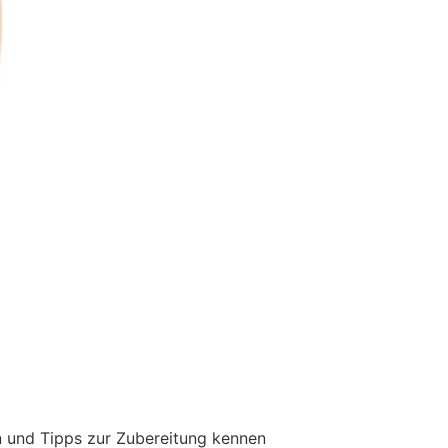
n und Tipps zur Zubereitung kennen