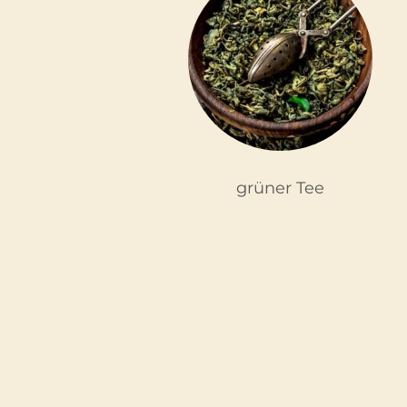
grüner Tee