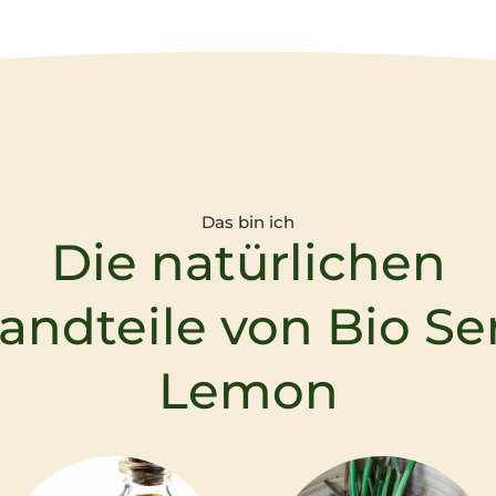
Das bin ich
Die natürlichen
andteile von Bio S
Lemon