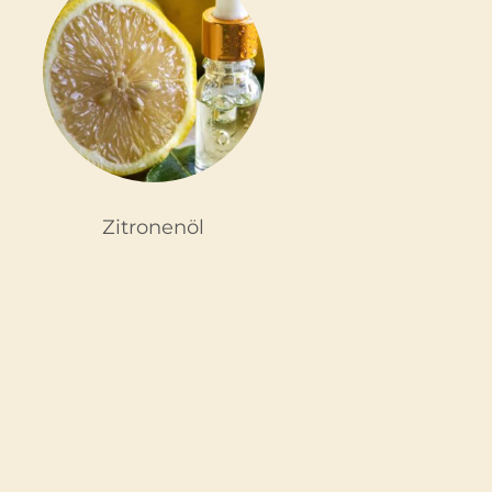
Zitronenöl