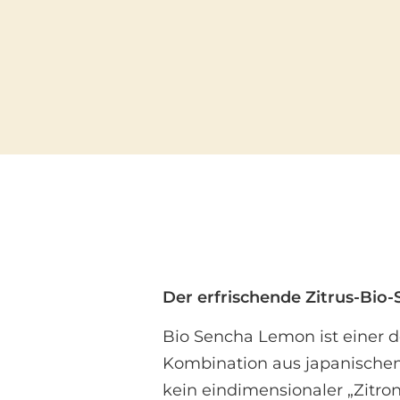
Der erfrischende Zitrus-Bio
Bio Sencha Lemon ist einer d
Kombination aus japanisch
kein eindimensionaler „Zitro