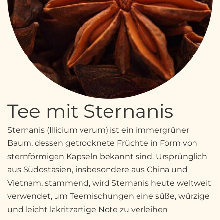
Tee mit Sternanis
Sternanis (Illicium verum) ist ein immergrüner
Baum, dessen getrocknete Früchte in Form von
sternförmigen Kapseln bekannt sind. Ursprünglich
aus Südostasien, insbesondere aus China und
Vietnam, stammend, wird Sternanis heute weltweit
verwendet, um Teemischungen eine süße, würzige
und leicht lakritzartige Note zu verleihen