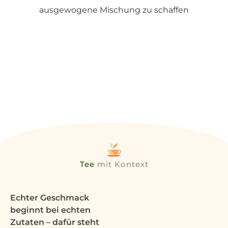
ausgewogene Mischung zu schaffen
Tee
mit Kontext
Echter Geschmack
beginnt bei echten
Zutaten – dafür steht