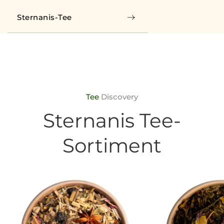
Sternanis-Tee
Tee
Discovery
Sternanis Tee-
Sortiment