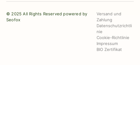
© 2025 All Rights Reserved powered by
Versand und
Seofox
Zahlung
Datenschutzrichtli
nie
Cookie-Richtlinie
Impressum
BIO Zertifikat