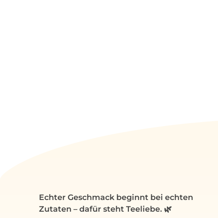
Echter Geschmack beginnt bei echten
Zutaten – dafür steht Teeliebe. 🌿