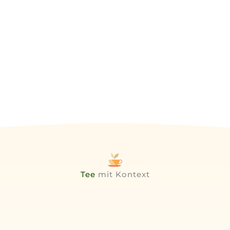
Tee
mit Kontext