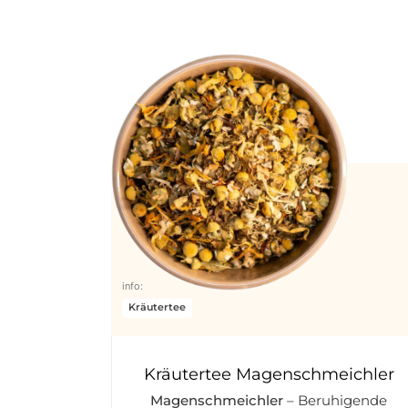
info:
Kräutertee
Kräutertee Magenschmeichler
Magenschmeichler
– Beruhigende