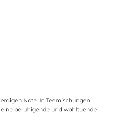
 erdigen Note. In Teemischungen
um eine beruhigende und wohltuende