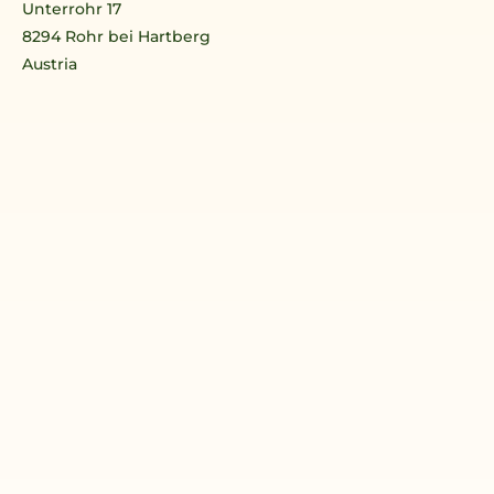
Unterrohr 17
8294 Rohr bei Hartberg
Austria