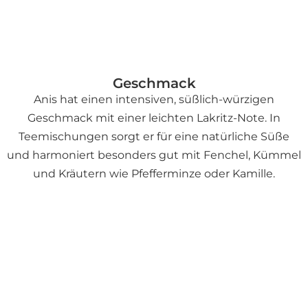
Geschmack
Anis hat einen intensiven, süßlich-würzigen
Geschmack mit einer leichten Lakritz-Note. In
Teemischungen sorgt er für eine natürliche Süße
und harmoniert besonders gut mit Fenchel, Kümmel
und Kräutern wie Pfefferminze oder Kamille.