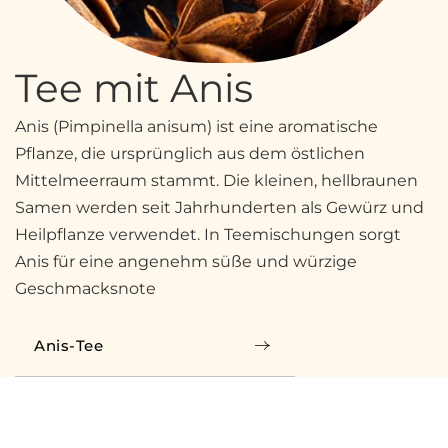
Tee mit Anis
Anis (Pimpinella anisum) ist eine aromatische
Pflanze, die ursprünglich aus dem östlichen
Mittelmeerraum stammt. Die kleinen, hellbraunen
Samen werden seit Jahrhunderten als Gewürz und
Heilpflanze verwendet. In Teemischungen sorgt
Anis für eine angenehm süße und würzige
Geschmacksnote
Anis-Tee