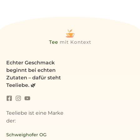
Tee
mit Kontext
Echter Geschmack
beginnt bei echten
Zutaten – dafür steht
Teeliebe. 🌿
Teeliebe ist eine Marke
der:
Schweighofer OG