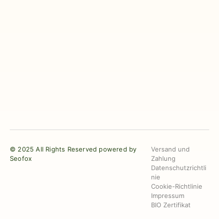
© 2025 All Rights Reserved powered by
Versand und
Seofox
Zahlung
Datenschutzrichtli
nie
Cookie-Richtlinie
Impressum
BIO Zertifikat