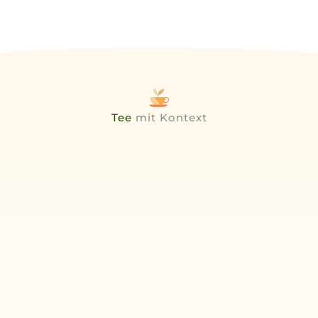
Tee
mit Kontext