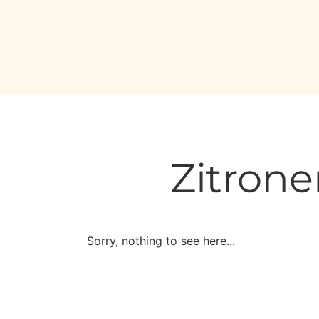
Zitrone
Sorry, nothing to see here...