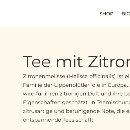
SHOP
BIO
Tee mit Zitr
Zitronenmelisse (Melissa officinalis) ist
Familie der Lippenblütler, die in Europa,
wird für ihren zitronigen Duft und ihre 
Eigenschaften geschätzt. In Teemischunge
zitrusartige und beruhigende Note, die 
entspannende Tees schafft