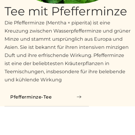
Tee mit Pfefferminze
Die Pfefferminze (Mentha × piperita) ist eine
Kreuzung zwischen Wasserpfefferminze und grüner
Minze und stammt ursprünglich aus Europa und
Asien. Sie ist bekannt für ihren intensiven minzigen
Duft und ihre erfrischende Wirkung. Pfefferminze
ist eine der beliebtesten Kräuterpflanzen in
Teemischungen, insbesondere für ihre belebende
und kühlende Wirkung
Pfefferminze-Tee