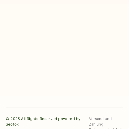
© 2025 All Rights Reserved powered by
Versand und
Seofox
Zahlung