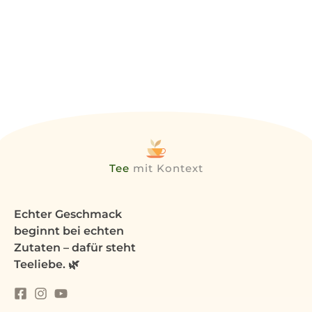
Tee
mit Kontext
Echter Geschmack
beginnt bei echten
Zutaten – dafür steht
Teeliebe. 🌿