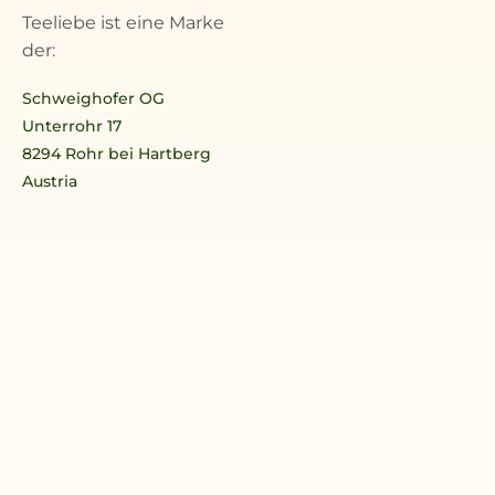
Teeliebe ist eine Marke
der:
Schweighofer OG
Unterrohr 17
8294 Rohr bei Hartberg
Austria