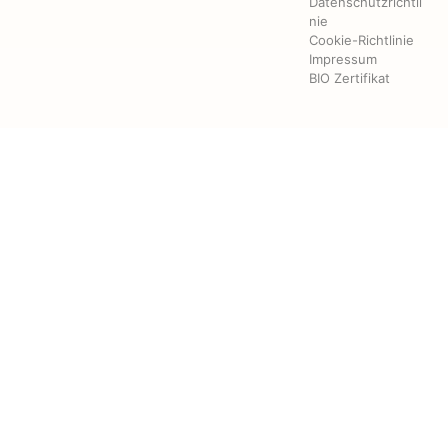
Datenschutzrichtli
nie
Cookie-Richtlinie
Impressum
BIO Zertifikat