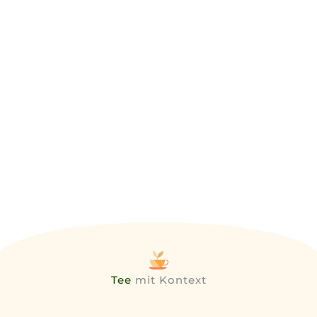
Tee
mit Kontext