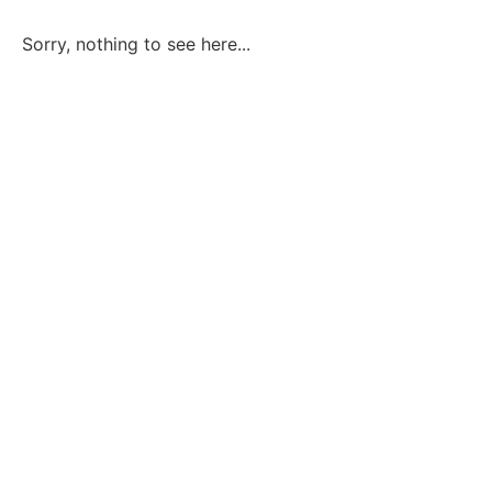
Sorry, nothing to see here...