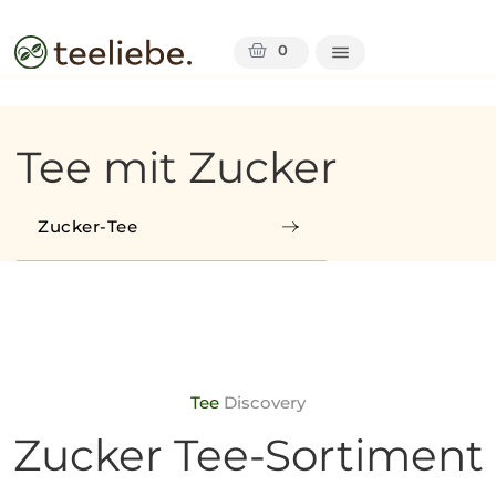
0
Tee mit Zucker
Zucker-Tee
Tee
Discovery
Zucker Tee-Sortiment