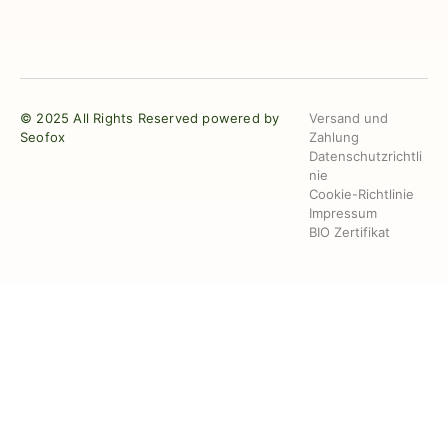
© 2025 All Rights Reserved powered by
Versand und
Seofox
Zahlung
Datenschutzrichtli
nie
Cookie-Richtlinie
Impressum
BIO Zertifikat