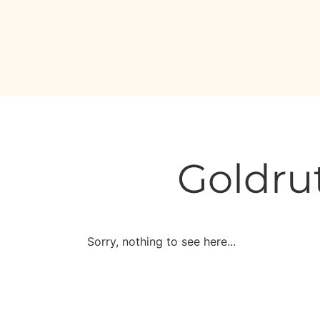
Goldru
Sorry, nothing to see here...