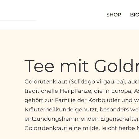
SHOP
BIO
Tee mit Gold
Goldrutenkraut (Solidago virgaurea), auc
traditionelle Heilpflanze, die in Europa,
gehört zur Familie der Korbblütler und w
Kräuterheilkunde genutzt, besonders we
entzündungshemmenden Eigenschaften. 
Goldrutenkraut eine milde, leicht herbe 