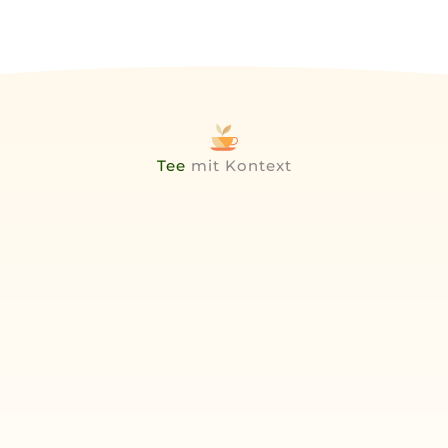
Tee
mit Kontext