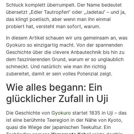
Schluck komplett überrumpelt. Der Name bedeutet
übersetzt „Edler Tautropfen“ oder „Jadetau“ – und ja,
das klingt poetisch, aber wenn man ihn einmal
probiert hat, versteht man sofort, warum.
In diesem Artikel schauen wir uns gemeinsam an, was
Gyokuro so einzigartig macht. Von der spannenden
Geschichte über die clevere Anbautechnik bis hin zu
dem faszinierenden Grund, warum er so unglaublich
schmeckt. Und natürlich: wie man ihn richtig
zubereitet, damit er sein volles Potenzial zeigt.
Wie alles begann: Ein
glücklicher Zufall in Uji
Die Geschichte von
Gyokuro
startet 1835 in Uji – das
ist eine berühmte Teeregion in der Nähe von Kyoto,
quasi die Wiege der japanischen Teekultur. Ein