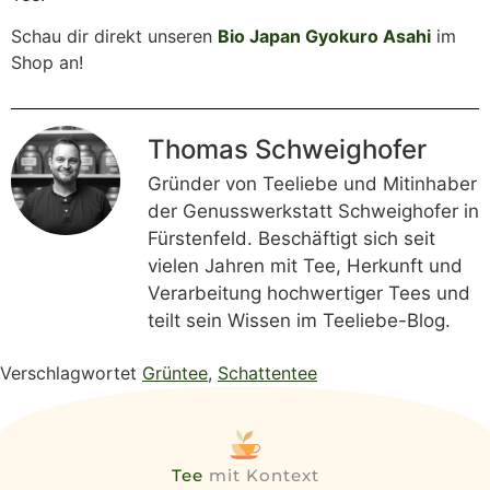
Schau dir direkt unseren
Bio Japan Gyokuro Asahi
im
Shop an!
Thomas Schweighofer
Gründer von Teeliebe und Mitinhaber
der Genusswerkstatt Schweighofer in
Fürstenfeld. Beschäftigt sich seit
vielen Jahren mit Tee, Herkunft und
Verarbeitung hochwertiger Tees und
teilt sein Wissen im Teeliebe-Blog.
Verschlagwortet
Grüntee
,
Schattentee
Tee
mit Kontext