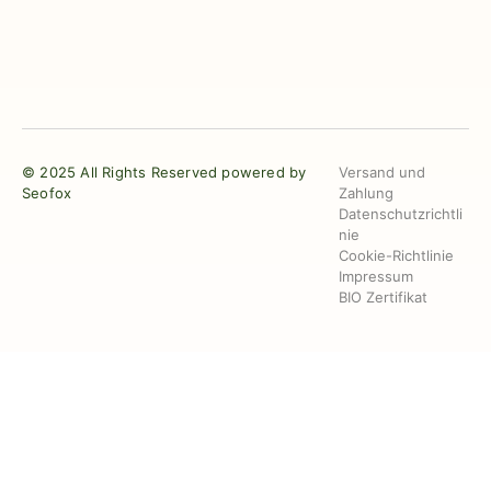
© 2025 All Rights Reserved powered by
Versand und
Seofox
Zahlung
Datenschutzrichtli
nie
Cookie-Richtlinie
Impressum
BIO Zertifikat