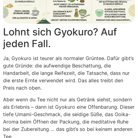
Lohnt sich Gyokuro? Auf
jeden Fall.
Ja, Gyokuro ist teurer als normaler Grüntee. Dafür gibt’s
gute Gründe: die aufwendige Beschattung, die
Handarbeit, die lange Reifezeit, die Tatsache, dass nur
die erste Ernte verwendet wird. Das alles treibt den
Preis nach oben.
Aber wenn du Tee nicht nur als Getränk siehst, sondern
als Erlebnis – dann ist Gyokuro eine Offenbarung. Dieser
tiefe Umami-Geschmack, die seidige Süße, das Ooika-
Aroma beim Öffnen der Packung, die meditative Ruhe
bei der Zubereitung … das gibt’s so bei keinem anderen
Tee.