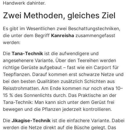
Handwerk dahinter.
Zwei Methoden, gleiches Ziel
Es gibt im Wesentlichen zwei Beschattungstechniken,
die unter dem Begriff
Kanreisha
zusammengefasst
werden:
Die
Tana-Technik
ist die aufwendigere und
angesehenere Variante. Über den Teereihen werden
richtige Gerüste aufgebaut – fast wie ein Carport für
Teepflanzen. Darauf kommen erst schwarze Netze und
bei den besten Qualitäten zusätzlich Schichten aus
Reisstrohmatten. Am Ende kommen nur noch etwa 10–
15 % des Sonnenlichts durch. Das Praktische an der
Tana-Technik: Man kann sich unter dem Gerüst frei
bewegen und die Pflanzen jederzeit kontrollieren.
Die
Jikagise-Technik
ist die einfachere Variante. Dabei
werden die Netze direkt auf die Büsche gelegt. Das