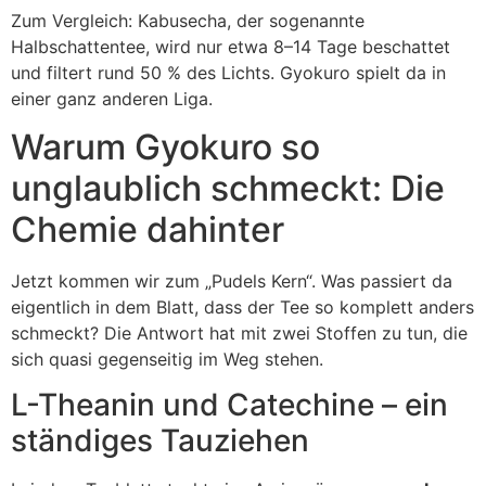
Zum Vergleich: Kabusecha, der sogenannte
Halbschattentee, wird nur etwa 8–14 Tage beschattet
und filtert rund 50 % des Lichts. Gyokuro spielt da in
einer ganz anderen Liga.
Warum Gyokuro so
unglaublich schmeckt: Die
Chemie dahinter
Jetzt kommen wir zum „Pudels Kern“. Was passiert da
eigentlich in dem Blatt, dass der Tee so komplett anders
schmeckt? Die Antwort hat mit zwei Stoffen zu tun, die
sich quasi gegenseitig im Weg stehen.
L-Theanin und Catechine – ein
ständiges Tauziehen