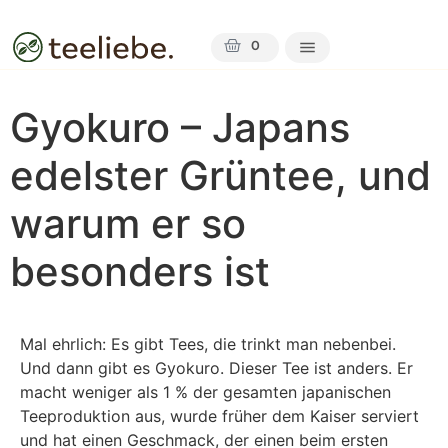
0
Gyokuro – Japans
edelster Grüntee, und
warum er so
besonders ist
Mal ehrlich: Es gibt Tees, die trinkt man nebenbei.
Und dann gibt es Gyokuro. Dieser Tee ist anders. Er
macht weniger als 1 % der gesamten japanischen
Teeproduktion aus, wurde früher dem Kaiser serviert
und hat einen Geschmack, der einen beim ersten