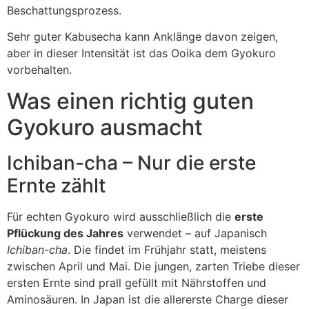
Beschattungsprozess.
Sehr guter Kabusecha kann Anklänge davon zeigen,
aber in dieser Intensität ist das Ooika dem Gyokuro
vorbehalten.
Was einen richtig guten
Gyokuro ausmacht
Ichiban-cha – Nur die erste
Ernte zählt
Für echten Gyokuro wird ausschließlich die
erste
Pflückung des Jahres
verwendet – auf Japanisch
Ichiban-cha
. Die findet im Frühjahr statt, meistens
zwischen April und Mai. Die jungen, zarten Triebe dieser
ersten Ernte sind prall gefüllt mit Nährstoffen und
Aminosäuren. In Japan ist die allererste Charge dieser