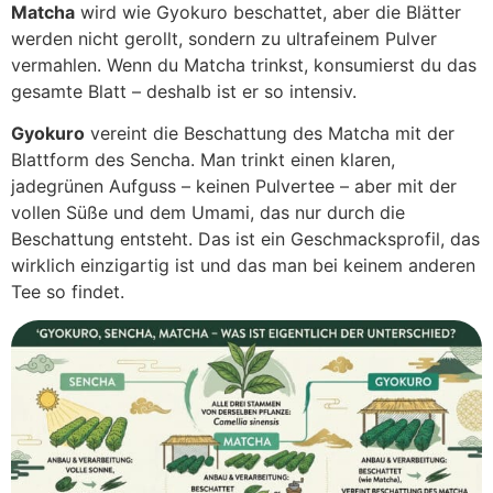
Matcha
wird wie Gyokuro beschattet, aber die Blätter
werden nicht gerollt, sondern zu ultrafeinem Pulver
vermahlen. Wenn du Matcha trinkst, konsumierst du das
gesamte Blatt – deshalb ist er so intensiv.
Gyokuro
vereint die Beschattung des Matcha mit der
Blattform des Sencha. Man trinkt einen klaren,
jadegrünen Aufguss – keinen Pulvertee – aber mit der
vollen Süße und dem Umami, das nur durch die
Beschattung entsteht. Das ist ein Geschmacksprofil, das
wirklich einzigartig ist und das man bei keinem anderen
Tee so findet.