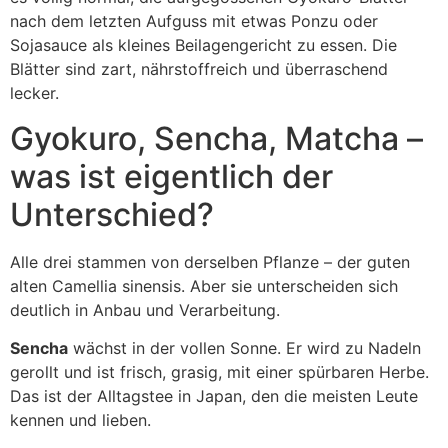
nach dem letzten Aufguss mit etwas Ponzu oder
Sojasauce als kleines Beilagengericht zu essen. Die
Blätter sind zart, nährstoffreich und überraschend
lecker.
Gyokuro, Sencha, Matcha –
was ist eigentlich der
Unterschied?
Alle drei stammen von derselben Pflanze – der guten
alten Camellia sinensis. Aber sie unterscheiden sich
deutlich in Anbau und Verarbeitung.
Sencha
wächst in der vollen Sonne. Er wird zu Nadeln
gerollt und ist frisch, grasig, mit einer spürbaren Herbe.
Das ist der Alltagstee in Japan, den die meisten Leute
kennen und lieben.