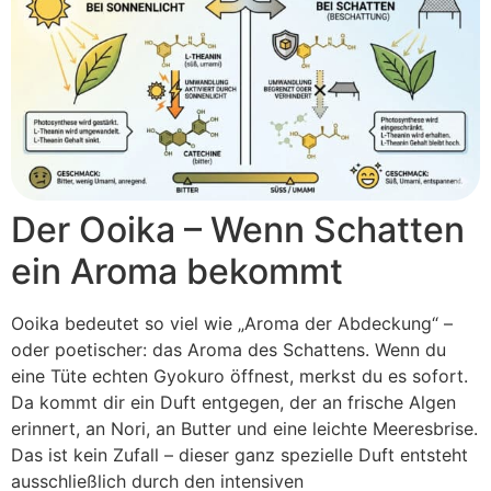
Der Ooika – Wenn Schatten
ein Aroma bekommt
Ooika bedeutet so viel wie „Aroma der Abdeckung“ –
oder poetischer: das Aroma des Schattens. Wenn du
eine Tüte echten Gyokuro öffnest, merkst du es sofort.
Da kommt dir ein Duft entgegen, der an frische Algen
erinnert, an Nori, an Butter und eine leichte Meeresbrise.
Das ist kein Zufall – dieser ganz spezielle Duft entsteht
ausschließlich durch den intensiven