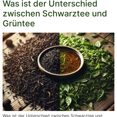
Was ist der Unterschied
zwischen Schwarztee und
Grüntee
Was ist der Unterschied zwischen Schwarztee und