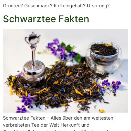
Grüntee? Geschmack? Koffeingehalt? Ursprung?
Schwarztee Fakten
Schwarztee Fakten – Alles über den am weitesten
verbreiteten Tee der Welt Herkunft und