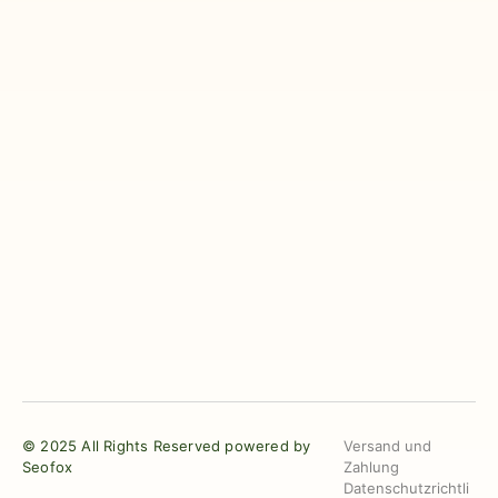
© 2025 All Rights Reserved powered by
Versand und
Seofox
Zahlung
Datenschutzrichtli