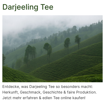
Darjeeling Tee
Entdecke, was Darjeeling Tee so besonders macht:
Herkunft, Geschmack, Geschichte & faire Produktion.
Jetzt mehr erfahren & edlen Tee online kaufen!