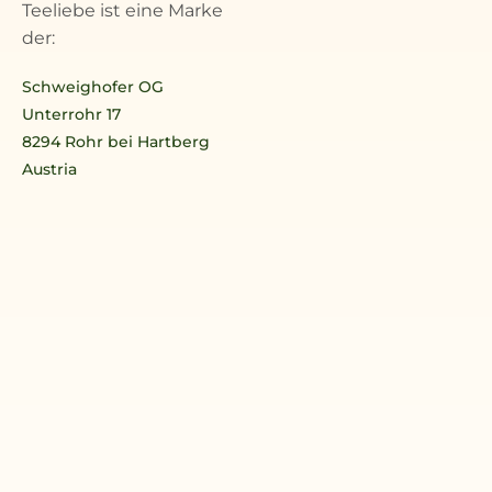
Teeliebe ist eine Marke
der:
Schweighofer OG
Unterrohr 17
8294 Rohr bei Hartberg
Austria