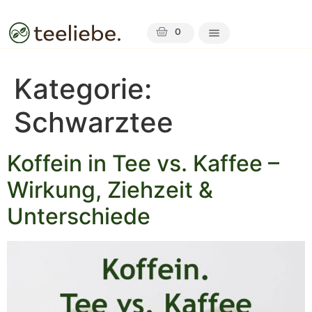
0
Kategorie:
Schwarztee
Koffein in Tee vs. Kaffee –
Wirkung, Ziehzeit &
Unterschiede