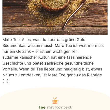
Mate Tee: Alles, was du über das grüne Gold
Südamerikas wissen musst Mate Tee ist weit mehr als
nur ein Getränk – er ist ein wichtiger Teil
südamerikanischer Kultur, hat eine faszinierende
Geschichte und bietet zahlreiche gesundheitliche
Vorteile. Wenn du Tee liebst und neugierig bist, etwas
Neues zu entdecken, ist Mate Tee genau das Richtige
[…]
Tee
mit Kontext