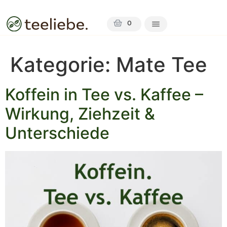
0
Kategorie:
Mate Tee
Koffein in Tee vs. Kaffee –
Wirkung, Ziehzeit &
Unterschiede