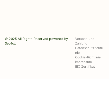
© 2025 All Rights Reserved powered by
Versand und
Seofox
Zahlung
Datenschutzrichtli
nie
Cookie-Richtlinie
Impressum
BIO Zertifikat