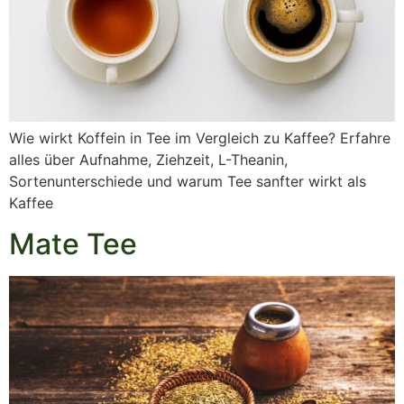
Wie wirkt Koffein in Tee im Vergleich zu Kaffee? Erfahre
alles über Aufnahme, Ziehzeit, L-Theanin,
Sortenunterschiede und warum Tee sanfter wirkt als
Kaffee
Mate Tee