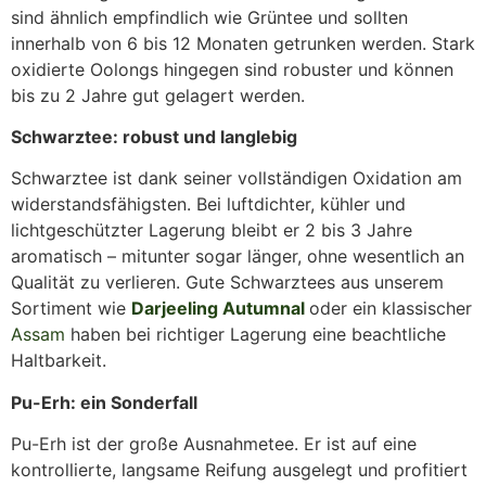
sind ähnlich empfindlich wie Grüntee und sollten
innerhalb von 6 bis 12 Monaten getrunken werden. Stark
oxidierte Oolongs hingegen sind robuster und können
bis zu 2 Jahre gut gelagert werden.
Schwarztee: robust und langlebig
Schwarztee ist dank seiner vollständigen Oxidation am
widerstandsfähigsten. Bei luftdichter, kühler und
lichtgeschützter Lagerung bleibt er 2 bis 3 Jahre
aromatisch – mitunter sogar länger, ohne wesentlich an
Qualität zu verlieren. Gute Schwarztees aus unserem
Sortiment wie
Darjeeling Autumnal
oder ein klassischer
Assam
haben bei richtiger Lagerung eine beachtliche
Haltbarkeit.
Pu-Erh: ein Sonderfall
Pu-Erh ist der große Ausnahmetee. Er ist auf eine
kontrollierte, langsame Reifung ausgelegt und profitiert