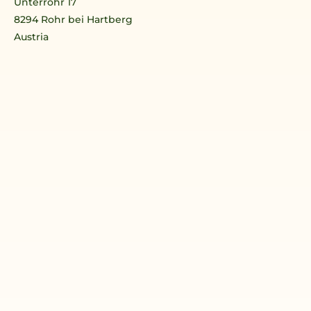
Unterrohr 17
8294 Rohr bei Hartberg
Austria