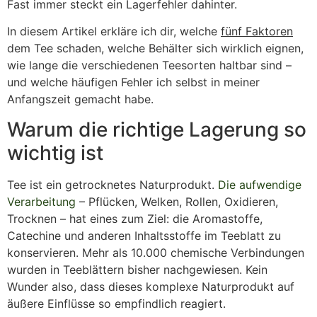
Fast immer steckt ein Lagerfehler dahinter.
In diesem Artikel erkläre ich dir, welche
fünf Faktoren
dem Tee schaden, welche Behälter sich wirklich eignen,
wie lange die verschiedenen Teesorten haltbar sind –
und welche häufigen Fehler ich selbst in meiner
Anfangszeit gemacht habe.
Warum die richtige Lagerung so
wichtig ist
Tee ist ein getrocknetes Naturprodukt.
Die aufwendige
Verarbeitung
– Pflücken, Welken, Rollen, Oxidieren,
Trocknen – hat eines zum Ziel: die Aromastoffe,
Catechine und anderen Inhaltsstoffe im Teeblatt zu
konservieren. Mehr als 10.000 chemische Verbindungen
wurden in Teeblättern bisher nachgewiesen. Kein
Wunder also, dass dieses komplexe Naturprodukt auf
äußere Einflüsse so empfindlich reagiert.