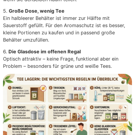
5.
Große Dose, wenig Tee
Ein halbleerer Behälter ist immer zur Hälfte mit
Sauerstoff gefüllt. Für den Aromaschutz ist es besser,
kleine Portionen zu kaufen und in passend große
Behälter umzufüllen.
6.
Die Glasdose im offenen Regal
Optisch attraktiv – keine Frage, funktional aber ein
Problem – besonders für grüne und weiße Tees.