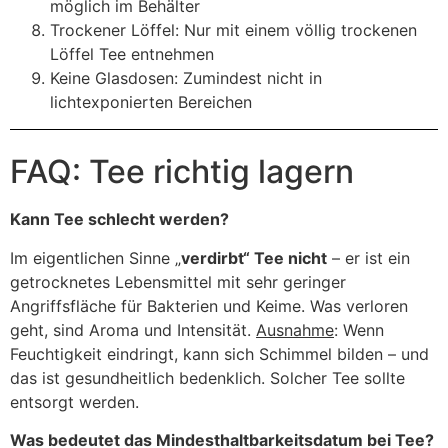
möglich im Behälter
Trockener Löffel: Nur mit einem völlig trockenen
Löffel Tee entnehmen
Keine Glasdosen: Zumindest nicht in
lichtexponierten Bereichen
FAQ: Tee richtig lagern
Kann Tee schlecht werden?
Im eigentlichen Sinne „
verdirbt“ Tee nicht
– er ist ein
getrocknetes Lebensmittel mit sehr geringer
Angriffsfläche für Bakterien und Keime. Was verloren
geht, sind Aroma und Intensität.
Ausnahme
: Wenn
Feuchtigkeit eindringt, kann sich Schimmel bilden – und
das ist gesundheitlich bedenklich. Solcher Tee sollte
entsorgt werden.
Was bedeutet das Mindesthaltbarkeitsdatum bei Tee?