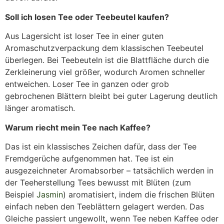
Soll ich losen Tee oder Teebeutel kaufen?
Aus Lagersicht ist loser Tee in einer guten
Aromaschutzverpackung dem klassischen Teebeutel
überlegen. Bei Teebeuteln ist die Blattfläche durch die
Zerkleinerung viel größer, wodurch Aromen schneller
entweichen. Loser Tee in ganzen oder grob
gebrochenen Blättern bleibt bei guter Lagerung deutlich
länger aromatisch.
Warum riecht mein Tee nach Kaffee?
Das ist ein klassisches Zeichen dafür, dass der Tee
Fremdgerüche aufgenommen hat. Tee ist ein
ausgezeichneter Aromabsorber – tatsächlich werden in
der Teeherstellung Tees bewusst mit Blüten (zum
Beispiel
Jasmin
) aromatisiert, indem die frischen Blüten
einfach neben den Teeblättern gelagert werden. Das
Gleiche passiert ungewollt, wenn Tee neben Kaffee oder