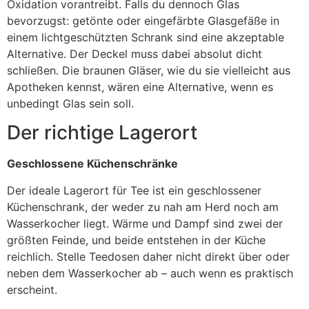
Oxidation vorantreibt. Falls du dennoch Glas
bevorzugst: getönte oder eingefärbte Glasgefäße in
einem lichtgeschützten Schrank sind eine akzeptable
Alternative. Der Deckel muss dabei absolut dicht
schließen. Die braunen Gläser, wie du sie vielleicht aus
Apotheken kennst, wären eine Alternative, wenn es
unbedingt Glas sein soll.
Der richtige Lagerort
Geschlossene Küchenschränke
Der ideale Lagerort für Tee ist ein geschlossener
Küchenschrank, der weder zu nah am Herd noch am
Wasserkocher liegt. Wärme und Dampf sind zwei der
größten Feinde, und beide entstehen in der Küche
reichlich. Stelle Teedosen daher nicht direkt über oder
neben dem Wasserkocher ab – auch wenn es praktisch
erscheint.