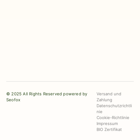
© 2025 All Rights Reserved powered by
Versand und
Seofox
Zahlung
Datenschutzrichtli
nie
Cookie-Richtlinie
Impressum
BIO Zertifikat