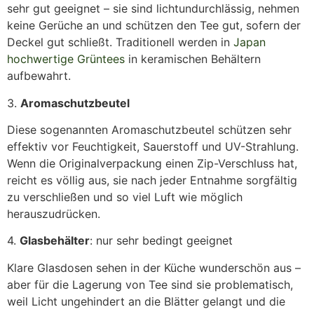
sehr gut geeignet – sie sind lichtundurchlässig, nehmen
keine Gerüche an und schützen den Tee gut, sofern der
Deckel gut schließt. Traditionell werden in
Japan
hochwertige Grüntees
in keramischen Behältern
aufbewahrt.
3.
Aromaschutzbeutel
Diese sogenannten Aromaschutzbeutel schützen sehr
effektiv vor Feuchtigkeit, Sauerstoff und UV-Strahlung.
Wenn die Originalverpackung einen Zip-Verschluss hat,
reicht es völlig aus, sie nach jeder Entnahme sorgfältig
zu verschließen und so viel Luft wie möglich
herauszudrücken.
4.
Glasbehälter
: nur sehr bedingt geeignet
Klare Glasdosen sehen in der Küche wunderschön aus –
aber für die Lagerung von Tee sind sie problematisch,
weil Licht ungehindert an die Blätter gelangt und die