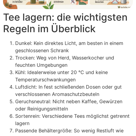
Tee lagern: die wichtigsten
Regeln im Überblick
Dunkel: Kein direktes Licht, am besten in einem
geschlossenen Schrank
Trocken: Weg von Herd, Wasserkocher und
feuchten Umgebungen
Kühl: Idealerweise unter 20 °C und keine
Temperaturschwankungen
Luftdicht: In fest schließenden Dosen oder gut
verschlossenen Aromaschutzbeuteln
Geruchsneutral: Nicht neben Kaffee, Gewürzen
oder Reinigungsmitteln
Sortenrein: Verschiedene Tees möglichst getrennt
lagern
Passende Behältergröße: So wenig Restluft wie