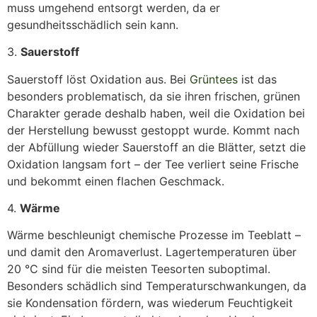
muss umgehend entsorgt werden, da er
gesundheitsschädlich sein kann.
3.
Sauerstoff
Sauerstoff löst Oxidation aus. Bei
Grüntees
ist das
besonders problematisch, da sie ihren frischen, grünen
Charakter gerade deshalb haben, weil die Oxidation bei
der Herstellung bewusst gestoppt wurde. Kommt nach
der Abfüllung wieder Sauerstoff an die Blätter, setzt die
Oxidation langsam fort – der Tee verliert seine Frische
und bekommt einen flachen Geschmack.
4.
Wärme
Wärme beschleunigt chemische Prozesse im Teeblatt –
und damit den Aromaverlust. Lagertemperaturen über
20 °C sind für die meisten Teesorten suboptimal.
Besonders schädlich sind Temperaturschwankungen, da
sie Kondensation fördern, was wiederum Feuchtigkeit