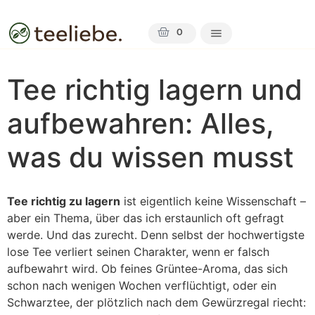
0
Tee richtig lagern und
aufbewahren: Alles,
was du wissen musst
Tee richtig zu lagern
ist eigentlich keine Wissenschaft –
aber ein Thema, über das ich erstaunlich oft gefragt
werde. Und das zurecht. Denn selbst der hochwertigste
lose Tee verliert seinen Charakter, wenn er falsch
aufbewahrt wird. Ob feines Grüntee-Aroma, das sich
schon nach wenigen Wochen verflüchtigt, oder ein
Schwarztee, der plötzlich nach dem Gewürzregal riecht: