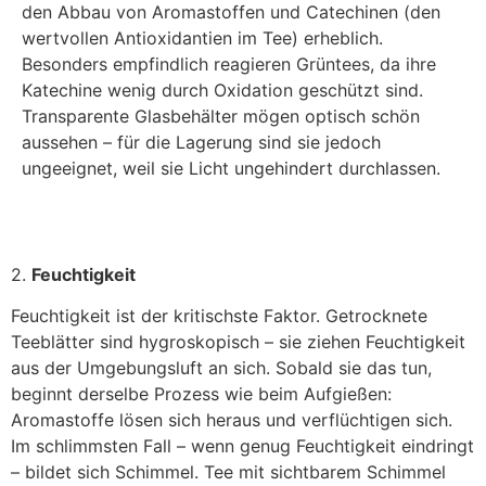
den Abbau von Aromastoffen und Catechinen (den
wertvollen Antioxidantien im Tee) erheblich.
Besonders empfindlich reagieren Grüntees, da ihre
Katechine wenig durch Oxidation geschützt sind.
Transparente Glasbehälter mögen optisch schön
aussehen – für die Lagerung sind sie jedoch
ungeeignet, weil sie Licht ungehindert durchlassen.
2.
Feuchtigkeit
Feuchtigkeit ist der kritischste Faktor. Getrocknete
Teeblätter sind hygroskopisch – sie ziehen Feuchtigkeit
aus der Umgebungsluft an sich. Sobald sie das tun,
beginnt derselbe Prozess wie beim Aufgießen:
Aromastoffe lösen sich heraus und verflüchtigen sich.
Im schlimmsten Fall – wenn genug Feuchtigkeit eindringt
– bildet sich Schimmel. Tee mit sichtbarem Schimmel