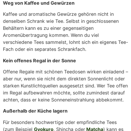
Weg von Kaffee und Gewürzen
Kaffee und aromatische Gewürze gehören nicht in
denselben Schrank wie Tee. Selbst in geschlossenen
Behältern kann es zu einer gegenseitigen
Aromenübertragung kommen. Wenn du viel
verschiedene Tees sammelst, lohnt sich ein eigenes Tee-
Fach oder ein separates Schrankfach.
Kein offenes Regal in der Sonne
Offene Regale mit schönen Teedosen wirken einladend –
aber nur, wenn sie nicht dem direkten Sonnenlicht oder
starken Kunstlichtquellen ausgesetzt sind. Wer Tee offen
im Regal aufbewahren möchte, sollte zumindest darauf
achten, dass er keine Sonneneinstrahlung abbekommt.
Außerhalb der Küche lagern
Für besonders hochwertige oder empfindliche Tees
(zum Beispiel
Gyokuro
, Shincha oder
Matcha
) kann es