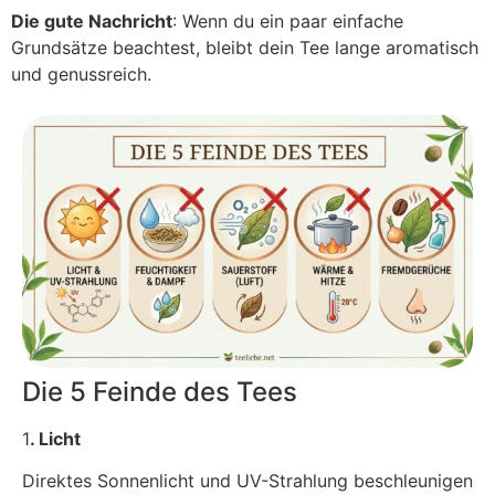
Die gute Nachricht
: Wenn du ein paar einfache
Grundsätze beachtest, bleibt dein Tee lange aromatisch
und genussreich.
Die 5 Feinde des Tees
1
. Licht
Direktes Sonnenlicht und UV-Strahlung beschleunigen