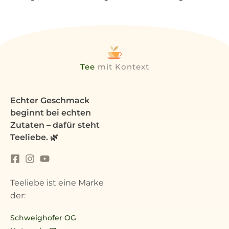
Tee
mit Kontext
Echter Geschmack
beginnt bei echten
Zutaten – dafür steht
Teeliebe. 🌿
Teeliebe ist eine Marke
der:
Schweighofer OG