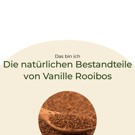
Das bin ich
Die natürlichen Bestandteile
von Vanille Rooibos