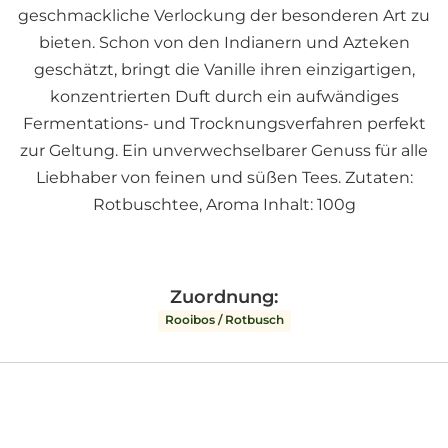
geschmackliche Verlockung der besonderen Art zu
bieten. Schon von den Indianern und Azteken
geschätzt, bringt die Vanille ihren einzigartigen,
konzentrierten Duft durch ein aufwändiges
Fermentations- und Trocknungsverfahren perfekt
zur Geltung. Ein unverwechselbarer Genuss für alle
Liebhaber von feinen und süßen Tees. Zutaten:
Rotbuschtee, Aroma Inhalt: 100g
Zuordnung:
Rooibos / Rotbusch