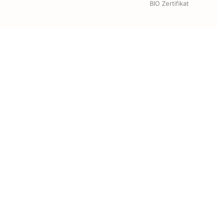
BIO Zertifikat