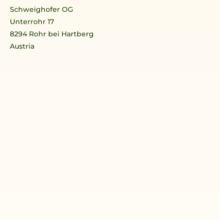
Schweighofer OG
Unterrohr 17
8294 Rohr bei Hartberg
Austria