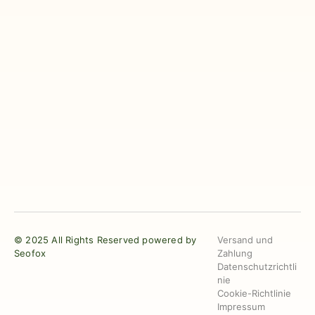
© 2025 All Rights Reserved powered by
Versand und
Seofox
Zahlung
Datenschutzrichtli
nie
Cookie-Richtlinie
Impressum