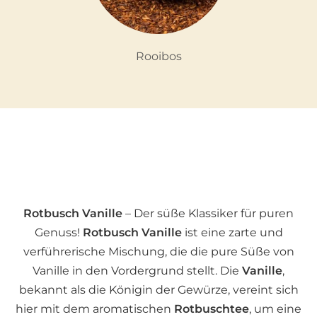
Rooibos
Rotbusch Vanille
– Der süße Klassiker für puren
Genuss!
Rotbusch Vanille
ist eine zarte und
verführerische Mischung, die die pure Süße von
Vanille in den Vordergrund stellt. Die
Vanille
,
bekannt als die Königin der Gewürze, vereint sich
hier mit dem aromatischen
Rotbuschtee
, um eine