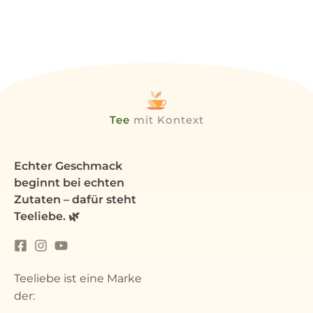
Tee
mit Kontext
Echter Geschmack
beginnt bei echten
Zutaten – dafür steht
Teeliebe. 🌿
Teeliebe ist eine Marke
der: