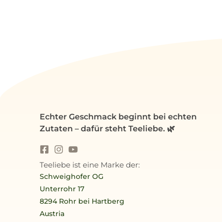
Echter Geschmack beginnt bei echten
Zutaten – dafür steht Teeliebe. 🌿
Teeliebe ist eine Marke der:
Schweighofer OG
Unterrohr 17
8294 Rohr bei Hartberg
Austria