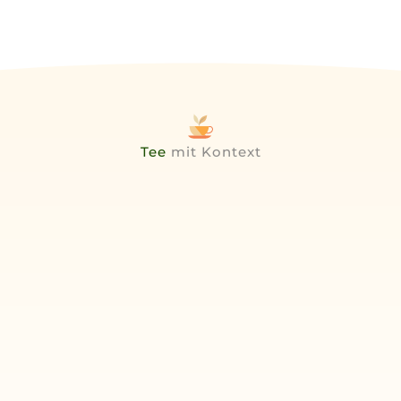
Tee
mit Kontext